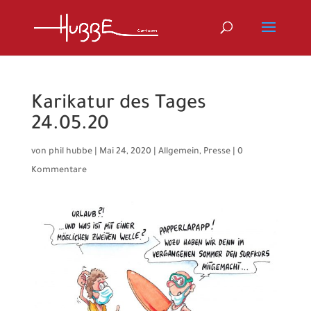
Karikatur des Tages
24.05.20
von
phil hubbe
|
Mai 24, 2020
|
Allgemein
,
Presse
|
0
Kommentare