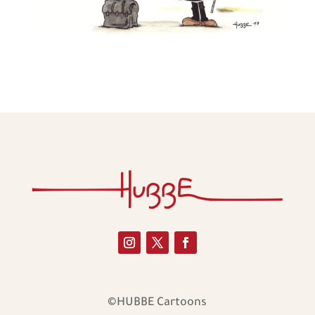
©HUBBE Cartoons