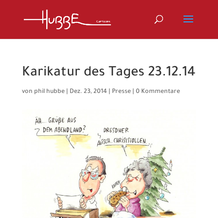
Karikatur des Tages 23.12.14
von
phil hubbe
|
Dez. 23, 2014
|
Presse
|
0 Kommentare