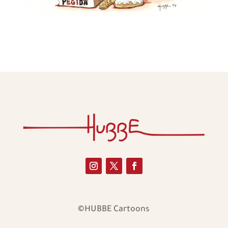
©HUBBE Cartoons