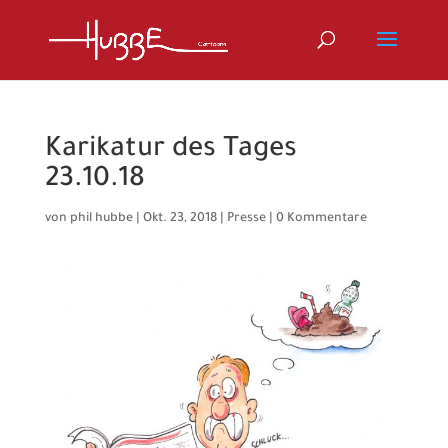
Karikatur des Tages
23.10.18
von
phil hubbe
|
Okt. 23, 2018
|
Presse
|
0 Kommentare