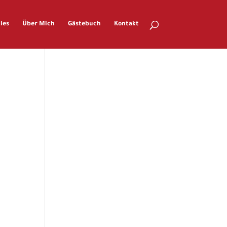
les
Über Mich
Gästebuch
Kontakt