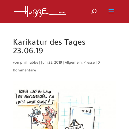
Karikatur des Tages
23.06.19
von
phil hubbe
|
Juni 23, 2019
|
Allgemein
,
Presse
|
0
Kommentare