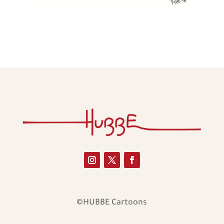
©HUBBE Cartoons