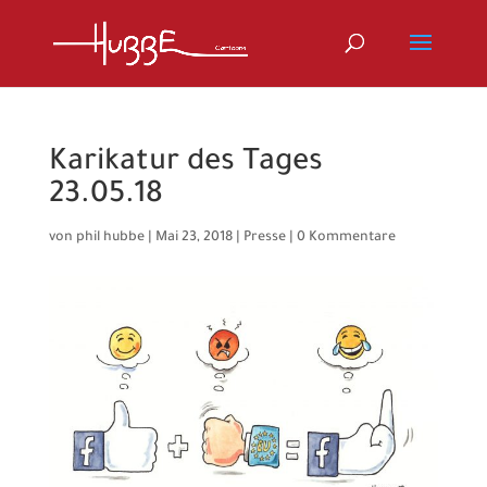
Karikatur des Tages
23.05.18
von
phil hubbe
|
Mai 23, 2018
|
Presse
|
0 Kommentare