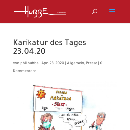
Karikatur des Tages
23.04.20
von
phil hubbe
|
Apr. 23, 2020
|
Allgemein
,
Presse
|
0
Kommentare