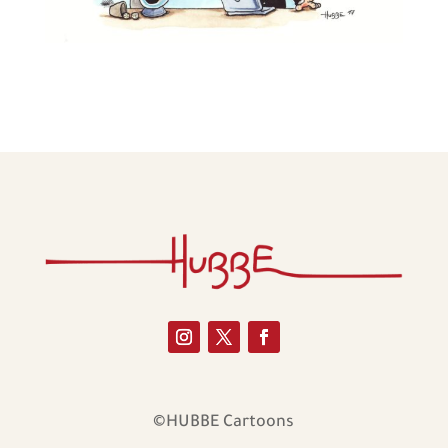
©HUBBE Cartoons