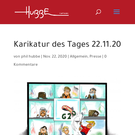
Karikatur des Tages 22.11.20
von
phil hubbe
|
Nov. 22, 2020
|
Allgemein
,
Presse
|
0
Kommentare