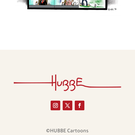
©HUBBE Cartoons