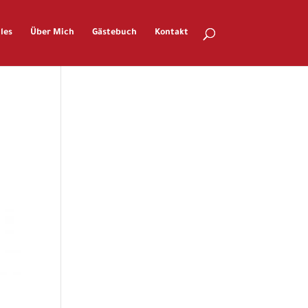
les
Über Mich
Gästebuch
Kontakt