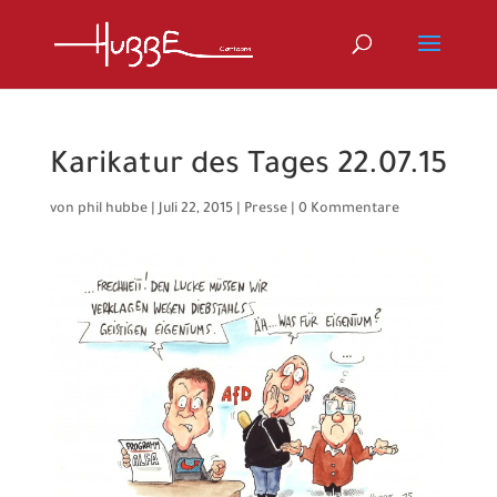
Karikatur des Tages 22.07.15
von
phil hubbe
|
Juli 22, 2015
|
Presse
|
0 Kommentare