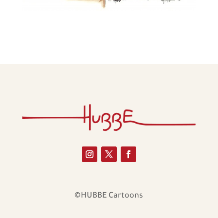
©HUBBE Cartoons