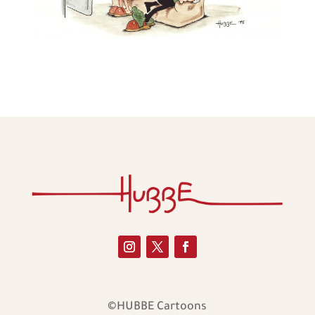
©HUBBE Cartoons