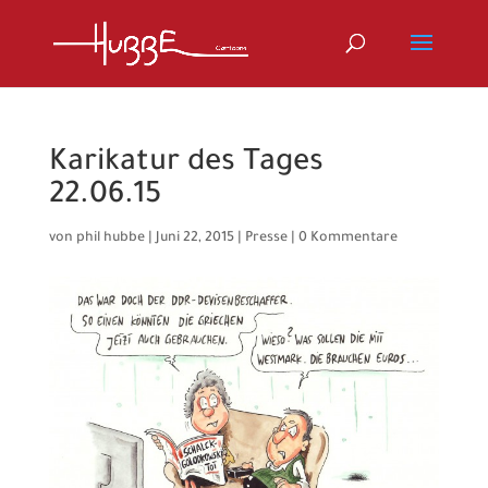
Karikatur des Tages
22.06.15
von
phil hubbe
|
Juni 22, 2015
|
Presse
|
0 Kommentare