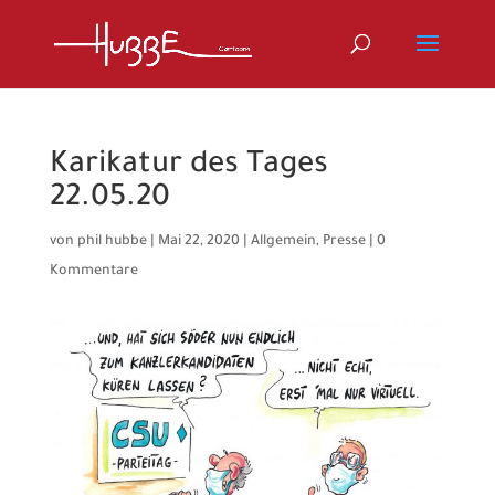
Karikatur des Tages
22.05.20
von
phil hubbe
|
Mai 22, 2020
|
Allgemein
,
Presse
|
0
Kommentare