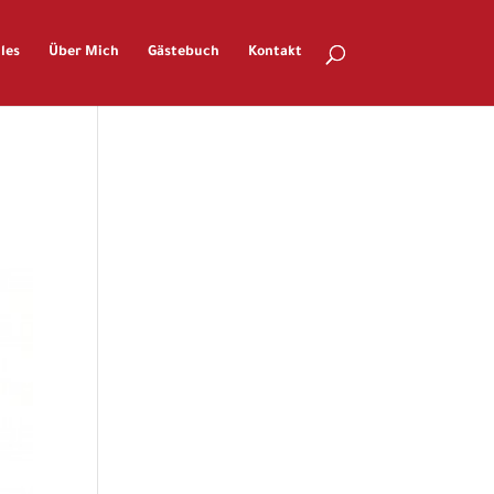
les
Über Mich
Gästebuch
Kontakt