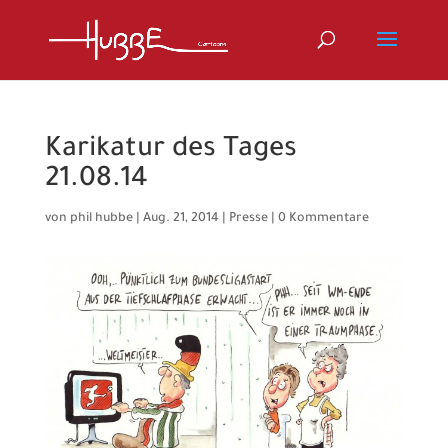
Karikatur des Tages
21.08.14
von
phil hubbe
|
Aug. 21, 2014
|
Presse
|
0 Kommentare