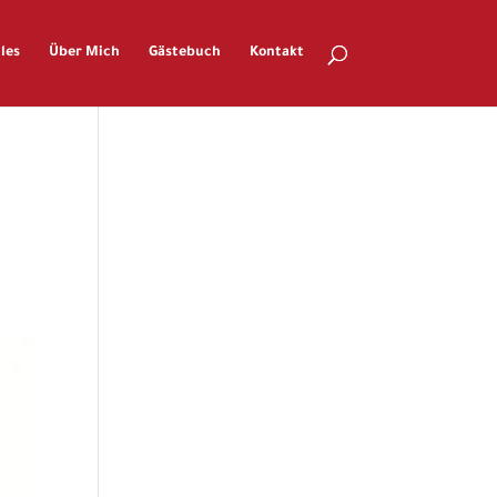
les
Über Mich
Gästebuch
Kontakt