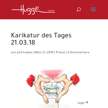
Karikatur des Tages
21.03.18
von
phil hubbe
|
März 21, 2018
|
Presse
|
0 Kommentare