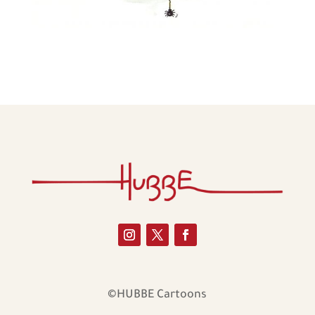
©HUBBE Cartoons