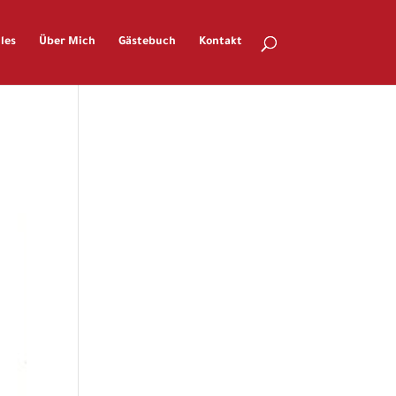
les
Über Mich
Gästebuch
Kontakt