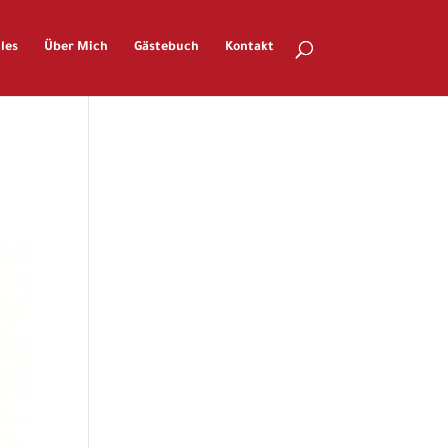
les
Über Mich
Gästebuch
Kontakt