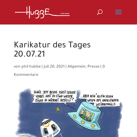
Karikatur des Tages
20.07.21
von
phil hubbe
|
Juli 20, 2021
|
Allgemein
,
Presse
|
0
Kommentare