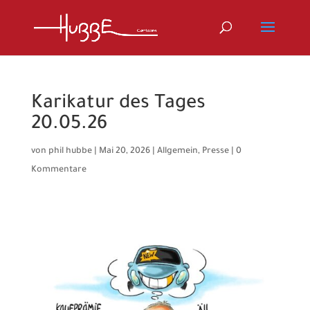
Karikatur des Tages
20.05.26
von
phil hubbe
|
Mai 20, 2026
|
Allgemein
,
Presse
|
0
Kommentare