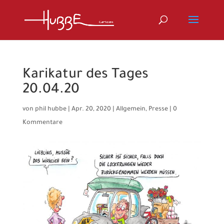
Karikatur des Tages
20.04.20
von
phil hubbe
|
Apr. 20, 2020
|
Allgemein
,
Presse
|
0
Kommentare