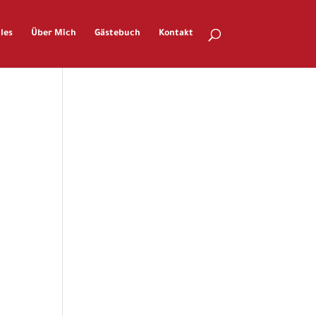
les
Über Mich
Gästebuch
Kontakt