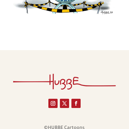
©HUBBE Cartoons