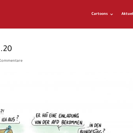
Cartoons
Aktuel
1.20
 Kommentare