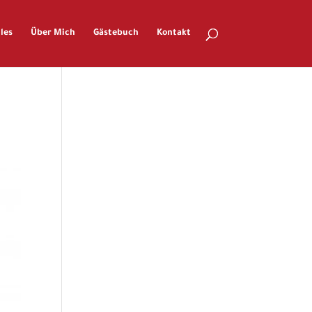
les
Über Mich
Gästebuch
Kontakt