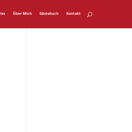
les
Über Mich
Gästebuch
Kontakt