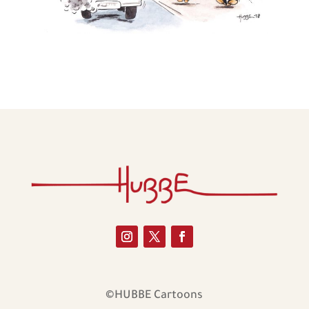
©HUBBE Cartoons