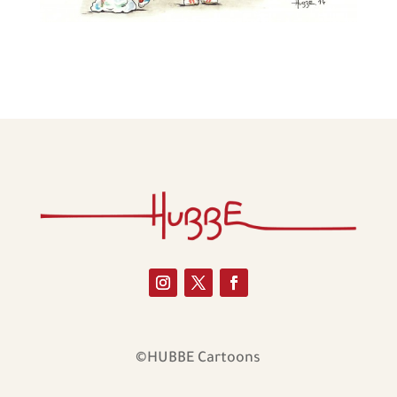
©HUBBE Cartoons