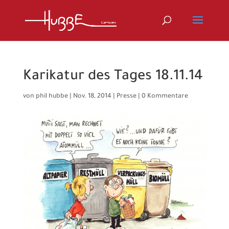
Karikatur des Tages 18.11.14
von
phil hubbe
|
Nov. 18, 2014
|
Presse
|
0 Kommentare