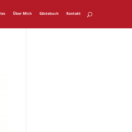
les
Über Mich
Gästebuch
Kontakt