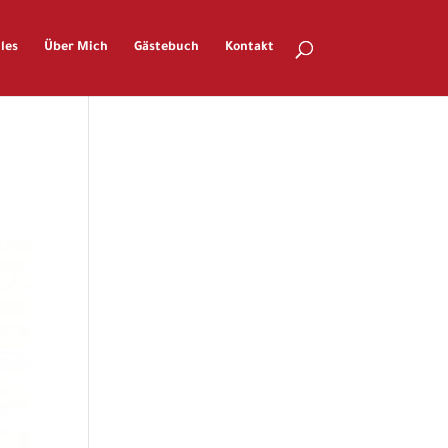
les
Über Mich
Gästebuch
Kontakt