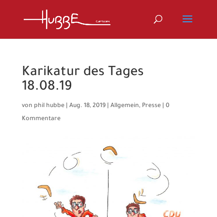
Karikatur des Tages
18.08.19
von
phil hubbe
|
Aug. 18, 2019
|
Allgemein
,
Presse
|
0
Kommentare