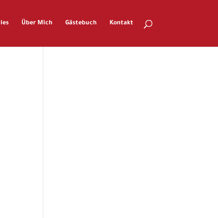
les
Über Mich
Gästebuch
Kontakt