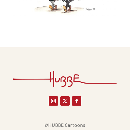
©HUBBE Cartoons