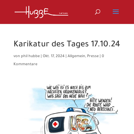
Karikatur des Tages 17.10.24
von
phil hubbe
|
Okt. 17, 2024
|
Allgemein
,
Presse
|
0
Kommentare