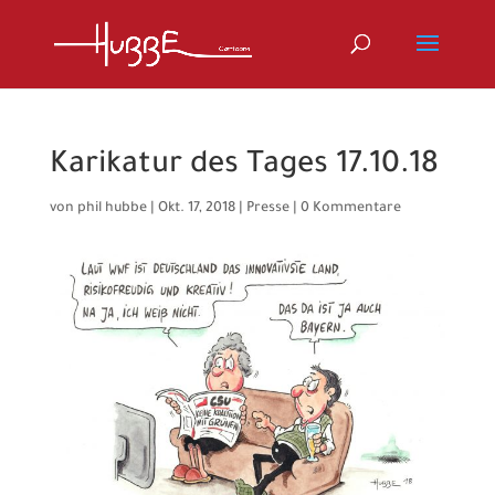
Karikatur des Tages 17.10.18
von
phil hubbe
|
Okt. 17, 2018
|
Presse
|
0 Kommentare