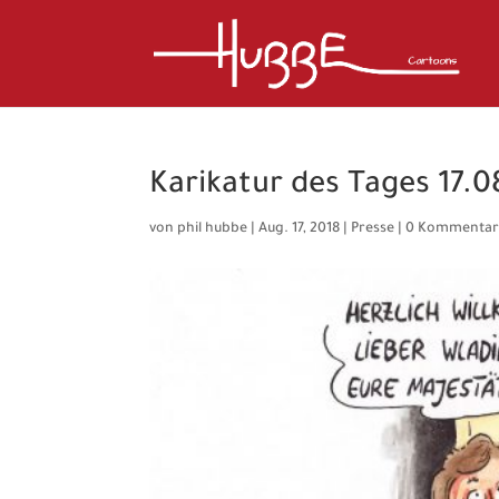
Karikatur des Tages 17.0
von
phil hubbe
|
Aug. 17, 2018
|
Presse
|
0 Kommentar