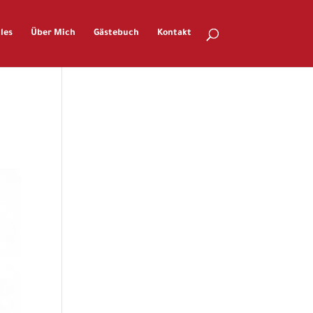
les
Über Mich
Gästebuch
Kontakt