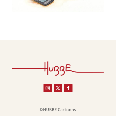
©HUBBE Cartoons