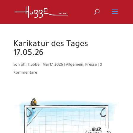
Karikatur des Tages
17.05.26
von
phil hubbe
|
Mai 17, 2026
|
Allgemein
,
Presse
|
0
Kommentare