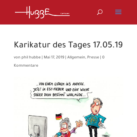
Karikatur des Tages 17.05.19
von
phil hubbe
|
Mai 17, 2019
|
Allgemein
,
Presse
|
0
Kommentare