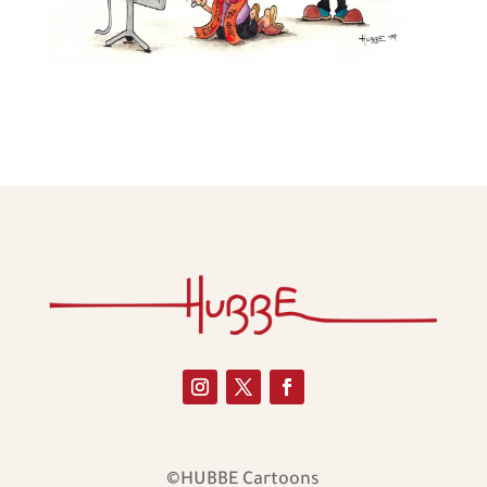
©HUBBE Cartoons