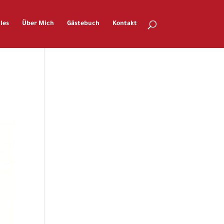
les
Über Mich
Gästebuch
Kontakt