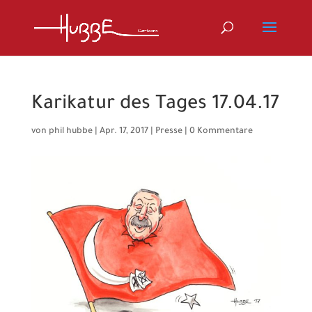
Karikatur des Tages 17.04.17
von
phil hubbe
|
Apr. 17, 2017
|
Presse
|
0 Kommentare