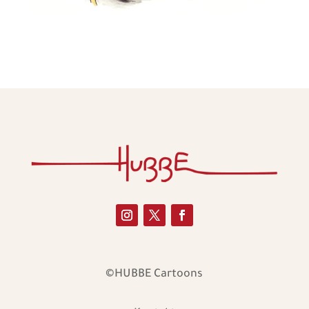
©HUBBE Cartoons