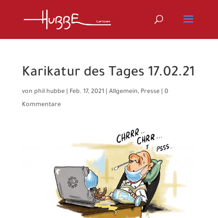
Karikatur des Tages 17.02.21
von
phil hubbe
|
Feb. 17, 2021
|
Allgemein
,
Presse
|
0
Kommentare