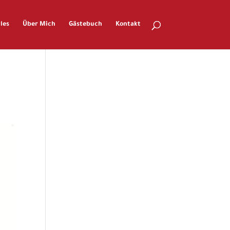
les
Über Mich
Gästebuch
Kontakt