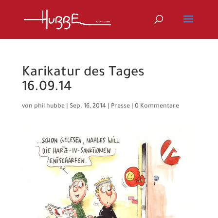
Karikatur des Tages
16.09.14
von
phil hubbe
|
Sep. 16, 2014
|
Presse
|
0 Kommentare