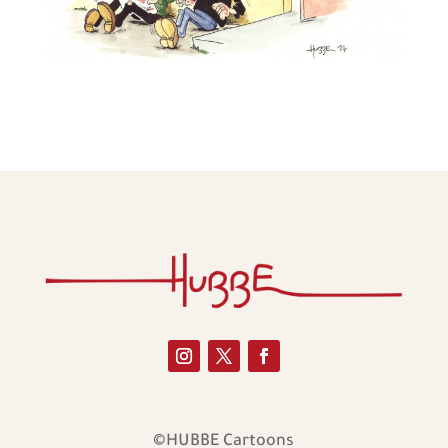
©HUBBE Cartoons