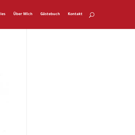
les
Über Mich
Gästebuch
Kontakt