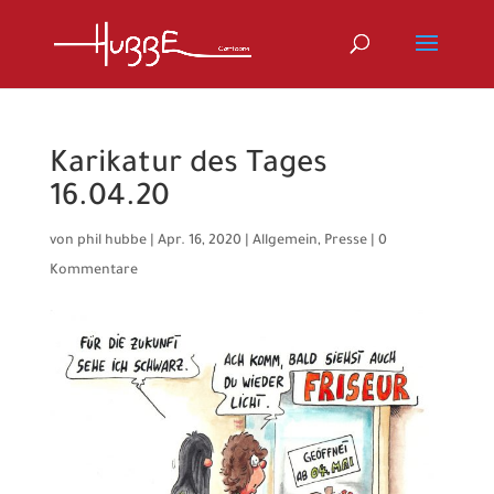
Karikatur des Tages
16.04.20
von
phil hubbe
|
Apr. 16, 2020
|
Allgemein
,
Presse
|
0
Kommentare