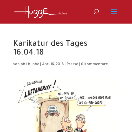
Karikatur des Tages
16.04.18
von
phil hubbe
|
Apr. 16, 2018
|
Presse
|
0 Kommentare