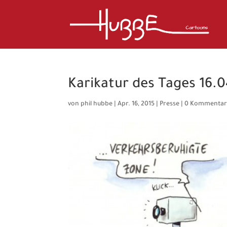
Karikatur des Tages 16.0
von
phil hubbe
|
Apr. 16, 2015
|
Presse
|
0 Kommentar