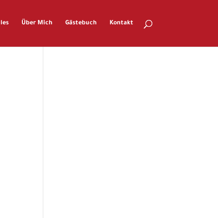
les
Über Mich
Gästebuch
Kontakt